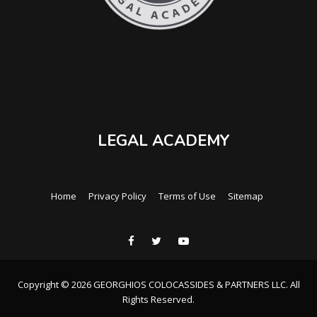
LEGAL ACADEMY
Home
Privacy Policy
Terms of Use
Sitemap
Copyright © 2026 GEORGHIOS COLOCASSIDES & PARTNERS LLC. All
Rights Reserved.