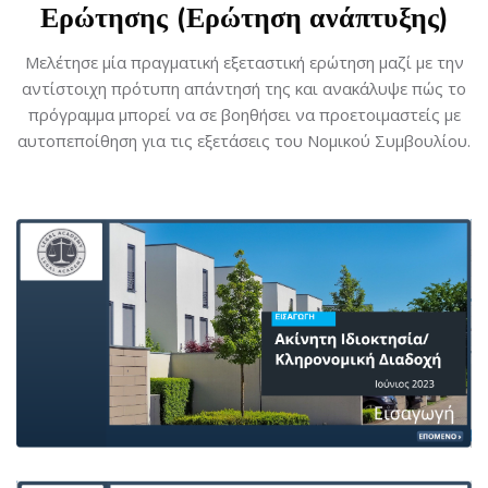
Ερώτησης (Ερώτηση ανάπτυξης)
Μελέτησε μία πραγματική εξεταστική ερώτηση μαζί με την
αντίστοιχη πρότυπη απάντησή της και ανακάλυψε πώς το
πρόγραμμα μπορεί να σε βοηθήσει να προετοιμαστείς με
αυτοπεποίθηση για τις εξετάσεις του Νομικού Συμβουλίου.