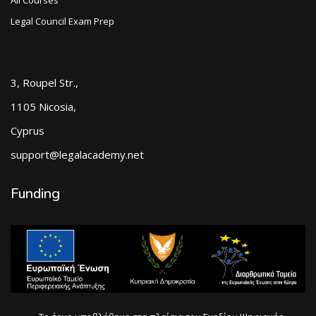
Legal Council Exam Prep
3, Roupel Str.,
1105 Nicosia,
Cyprus
support@legalacademy.net
Funding