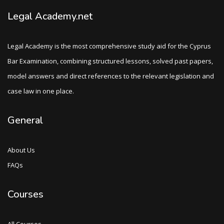
Legal Academy.net
Legal Academy is the most comprehensive study aid for the Cyprus
Bar Examination, combining structured lessons, solved past papers,
model answers and direct references to the relevant legislation and
case law in one place.
General
About Us
FAQs
Courses
All Courses